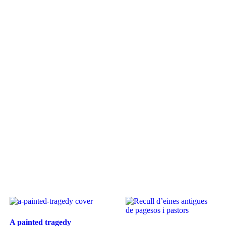
A painted tragedy