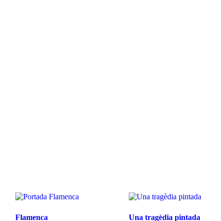
Flamenca
Una tragèdia pintada