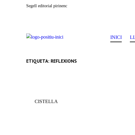
Segell editorial pirinenc
INICI
L
ETIQUETA: REFLEXIONS
CISTELLA