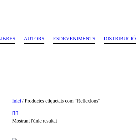
LIBRES
AUTORS
ESDEVENIMENTS
DISTRIBUCIÓ
Inici
/ Productes etiquetats com “Reflexions”
Mostrant l'únic resultat