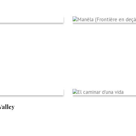
Valley