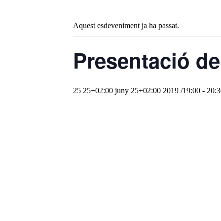
Aquest esdeveniment ja ha passat.
Presentació de
25 25+02:00 juny 25+02:00 2019 /19:00
-
20:3